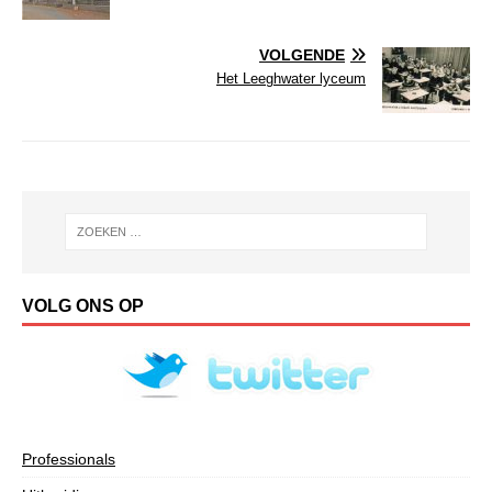
VOLGENDE
Het Leeghwater lyceum
VOLG ONS OP
Professionals