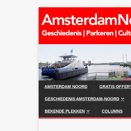
AMSTERDAM NOORD
GRATIS OFFER
GESCHIEDENIS AMSTERDAM-NOORD
BEKENDE PLEKKEN
COLUMNS