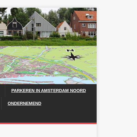
PARKEREN IN AMSTERDAM NOORD
ONDERNEMEND