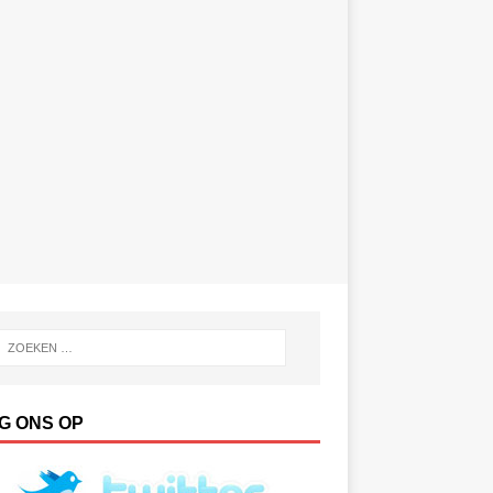
G ONS OP