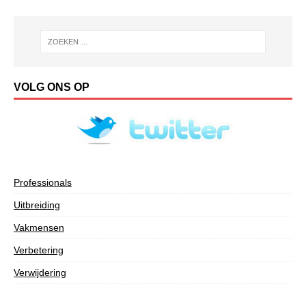
VOLG ONS OP
Professionals
Uitbreiding
Vakmensen
Verbetering
Verwijdering