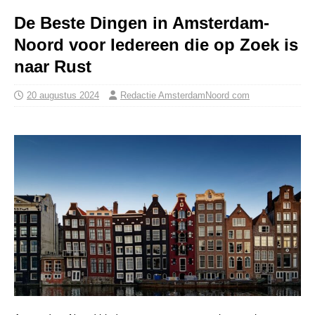
De Beste Dingen in Amsterdam-
Noord voor Iedereen die op Zoek is
naar Rust
20 augustus 2024
Redactie AmsterdamNoord com