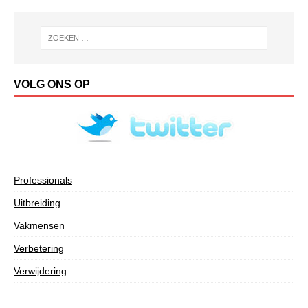
VOLG ONS OP
Professionals
Uitbreiding
Vakmensen
Verbetering
Verwijdering