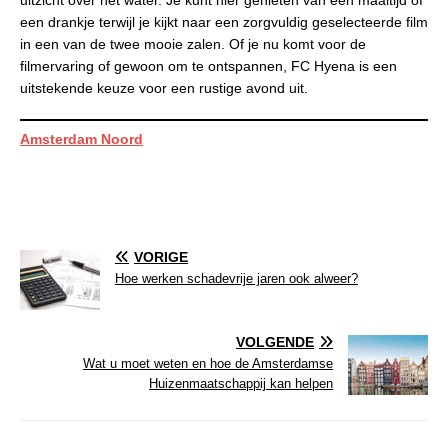
een drankje terwijl je kijkt naar een zorgvuldig geselecteerde film
in een van de twee mooie zalen. Of je nu komt voor de
filmervaring of gewoon om te ontspannen, FC Hyena is een
uitstekende keuze voor een rustige avond uit.
Amsterdam Noord
VORIGE
Hoe werken schadevrije jaren ook alweer?
VOLGENDE
Wat u moet weten en hoe de Amsterdamse
Huizenmaatschappij kan helpen