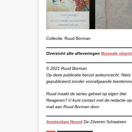
Collectie: Ruud Borman
Overzicht alle afleveringen
Museale object
© 2021 Ruud Borman
Op deze publicatie berust auteursrecht. Niets 
gepubliceerd zonder voorafgaande toestemm
Ruud maakt de series geheel op eigen titel.
Reageren? U kunt contact met de redactie op
mail aan Ruud Borman door.
Amsterdam Noord
De Zilveren Schaatsen