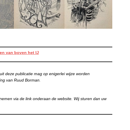
en van boven het IJ
uit deze publicatie mag op enigerlei wijze worden
ing van Ruud Borman.
nemen via de link onderaan de website. Wij sturen dan uw