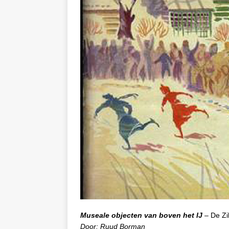
Museale objecten van boven het IJ
– De Zi
Door: Ruud Borman