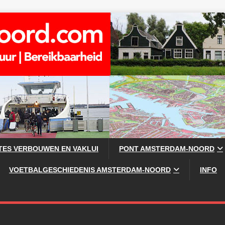
TES VERBOUWEN EN VAKLUI
PONT AMSTERDAM-NOORD
VOETBALGESCHIEDENIS AMSTERDAM-NOORD
INFO