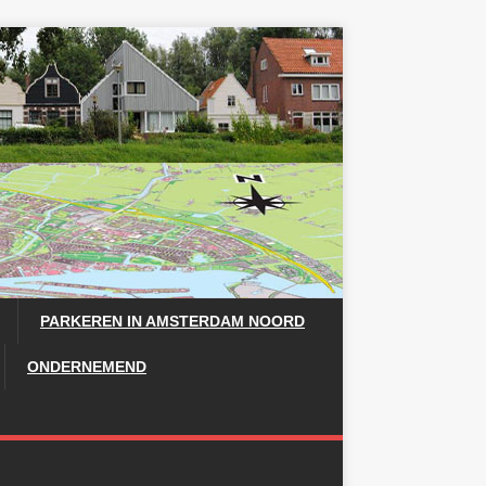
PARKEREN IN AMSTERDAM NOORD
ONDERNEMEND