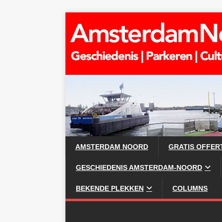
AMSTERDAM NOORD
GRATIS OFFER
GESCHIEDENIS AMSTERDAM-NOORD
BEKENDE PLEKKEN
COLUMNS