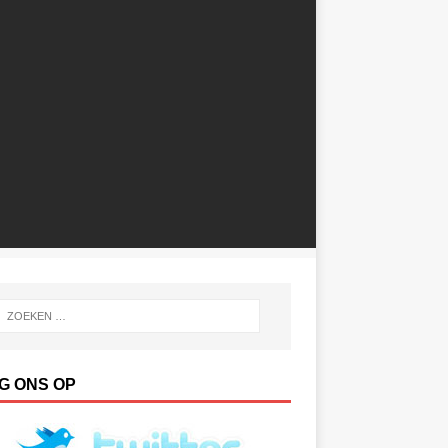
G ONS OP