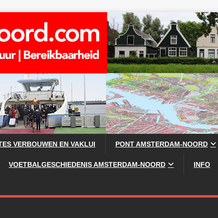
TES VERBOUWEN EN VAKLUI
PONT AMSTERDAM-NOORD
VOETBALGESCHIEDENIS AMSTERDAM-NOORD
INFO