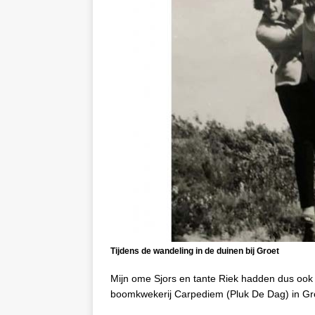
Tijdens de wandeling in de duinen bij Groet
Mijn ome Sjors en tante Riek hadden dus ook 
boomkwekerij Carpediem (Pluk De Dag) in Gr