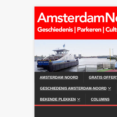
AMSTERDAM NOORD
GRATIS OFFER
GESCHIEDENIS AMSTERDAM-NOORD
BEKENDE PLEKKEN
COLUMNS