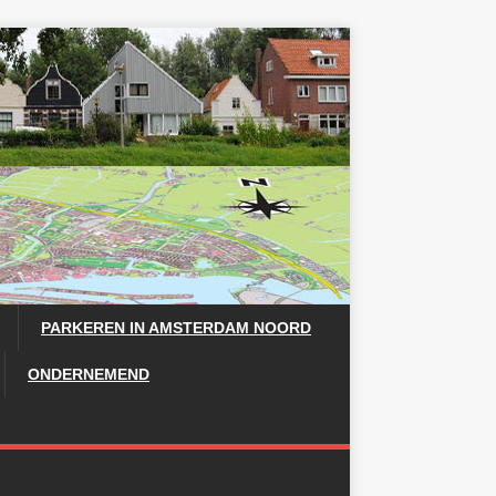
PARKEREN IN AMSTERDAM NOORD
ONDERNEMEND