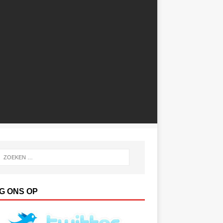
G ONS OP