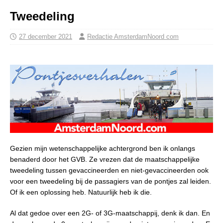
Tweedeling
27 december 2021
Redactie AmsterdamNoord com
Gezien mijn wetenschappelijke achtergrond ben ik onlangs
benaderd door het GVB. Ze vrezen dat de maatschappelijke
tweedeling tussen gevaccineerden en niet-gevaccineerden ook
voor een tweedeling bij de passagiers van de pontjes zal leiden.
Of ik een oplossing heb. Natuurlijk heb ik die.
Al dat gedoe over een 2G- of 3G-maatschappij, denk ik dan. En