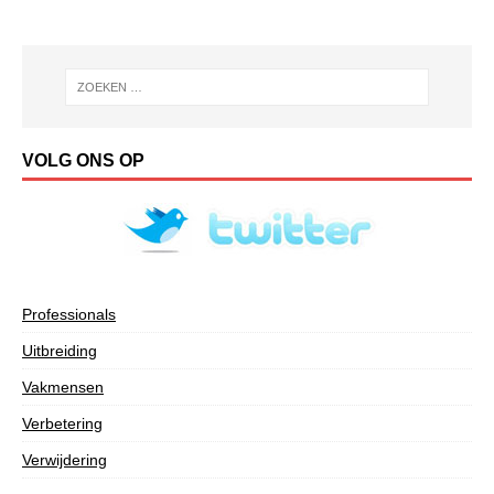
VOLG ONS OP
Professionals
Uitbreiding
Vakmensen
Verbetering
Verwijdering