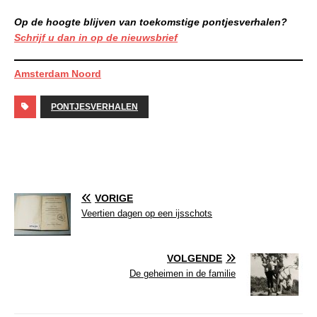
Op de hoogte blijven van toekomstige pontjesverhalen?
Schrijf u dan in op de nieuwsbrief
Amsterdam Noord
PONTJESVERHALEN
VORIGE
Veertien dagen op een ijsschots
VOLGENDE
De geheimen in de familie