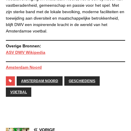
vastberadenheid, gemeenschap en passie voor het spel. Met
zijn sterke band met de lokale bevolking, moderne faciliteiten en
toewijding aan diversiteit en maatschappelijke betrokkenheid,
blijft DWV een inspirerende kracht in de wereld van het
Amsterdamse voetbal.
Overige Bronnen:
ASV DWV Wikipedia
Amsterdam Noord
AMSTERDAM NOORD
GESCHIEDENIS
VOETBAL
VORIGE