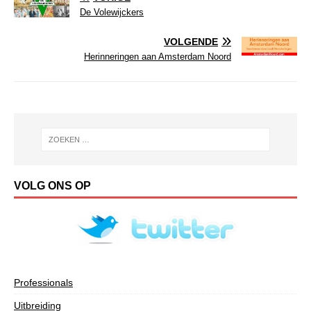
De Volewijckers
VOLGENDE
Herinneringen aan Amsterdam Noord
VOLG ONS OP
Professionals
Uitbreiding