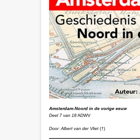
Amsterdam-Noord in de vorige eeuw
Deel 7 van 18
ADWV
Door: Albert van der Vliet
(†)