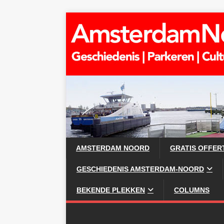
AMSTERDAM NOORD
GRATIS OFFER
GESCHIEDENIS AMSTERDAM-NOORD
BEKENDE PLEKKEN
COLUMNS