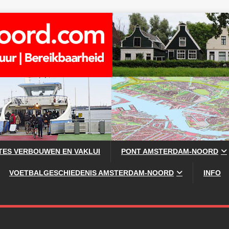
TES VERBOUWEN EN VAKLUI
PONT AMSTERDAM-NOORD
VOETBALGESCHIEDENIS AMSTERDAM-NOORD
INFO