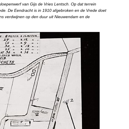
loepenwerf van Gijs de Vries Lentsch. Op dat terrein
de. De Eendracht is in 1910 afgebroken en de Vrede doet
ns verdwijnen op den duur uit Nieuwendam en de