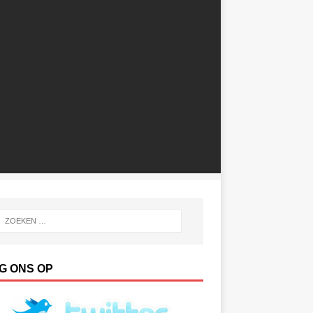
G ONS OP