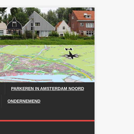
PARKEREN IN AMSTERDAM NOORD
ONDERNEMEND