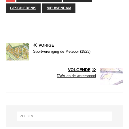
GESCHIEDENIS
NIEUWENDAM
VORIGE
Sportvereniging de Meteoor (1923)
VOLGENDE
DWV en de watersnood