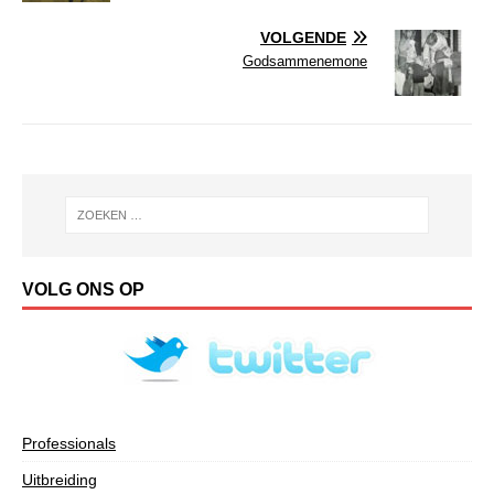
VOLGENDE
Godsammenemone
VOLG ONS OP
Professionals
Uitbreiding