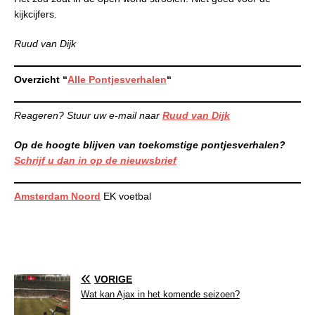
kijkcijfers.
Ruud van Dijk
Overzicht “
Alle Pontjesverhalen
“
Reageren? Stuur uw e-mail naar
Ruud van Dijk
Op de hoogte blijven van toekomstige pontjesverhalen?
Schrijf u dan in op de nieuwsbrief
Amsterdam Noord
EK voetbal
VORIGE
Wat kan Ajax in het komende seizoen?