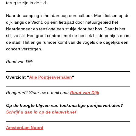
terug te zijn in de tijd.
Naar de camping is het dan nog een half uur. Mooi fietsen op de
dijk langs de Vecht, op een fietspad door natuurgebied het
Naardermeer en tenslotte een stukje door het bos. Daar is het
stil, zo stil. Een groot contrast met de hectiek bij de pontjes en in
de stad. Het enige rumoer komt van de vogels die dagelijks een
concert verzorgen.
Ruud van Dijk
Overzicht “
Alle Pontjesverhalen
“
Reageren? Stuur uw e-mail naar
Ruud van Dijk
Op de hoogte blijven van toekomstige pontjesverhalen?
Schrijf u dan in op de nieuwsbrief
Amsterdam Noord