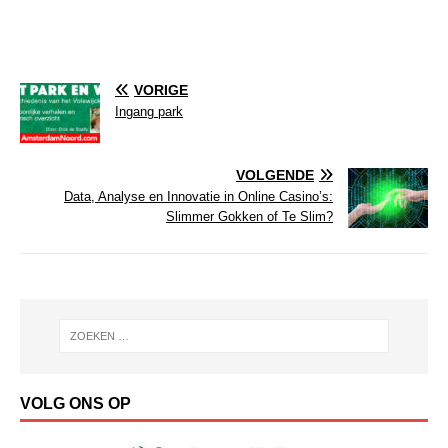
VORIGE
Ingang park
VOLGENDE
Data, Analyse en Innovatie in Online Casino’s:
Slimmer Gokken of Te Slim?
VOLG ONS OP