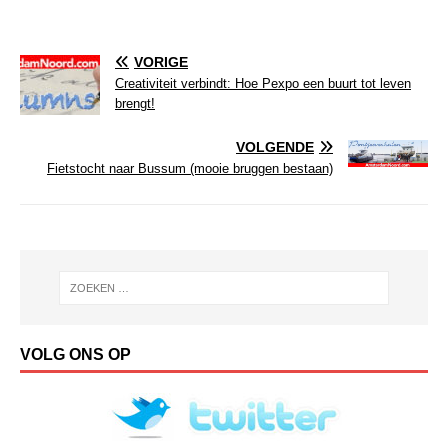
VORIGE
Creativiteit verbindt: Hoe Pexpo een buurt tot leven
brengt!
VOLGENDE
Fietstocht naar Bussum (mooie bruggen bestaan)
VOLG ONS OP