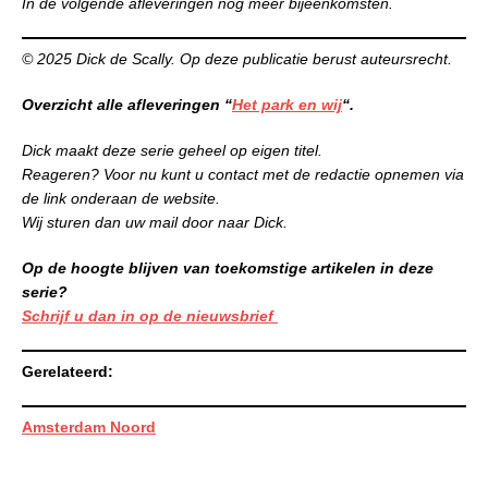
In de volgende afleveringen nog meer bijeenkomsten.
© 2025 Dick de Scally. Op deze publicatie berust auteursrecht.
Overzicht alle afleveringen “
Het park en wij
“.
Dick maakt deze serie geheel op eigen titel.
Reageren? Voor nu kunt u contact met de redactie opnemen via
de link onderaan de website.
Wij sturen dan uw mail door naar Dick.
Op de hoogte blijven van toekomstige artikelen in deze
serie?
Schrijf u dan in op de nieuwsbrief
Gerelateerd:
Amsterdam Noord