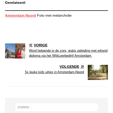
Gerelateerd:
Amsterdam Noord
Foto met melancholie
VORIGE
Word helpende in de zorg, gratis opleiding met erkend
diploma via het WijkLeerbedrijf Amsterdam
VOLGENDE
5x leuke kids uitjes in Amsterdam-Noord