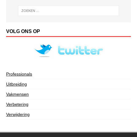
VOLG ONS OP
Professionals
Uitbreiding
Vakmensen
Verbetering
Verwijdering