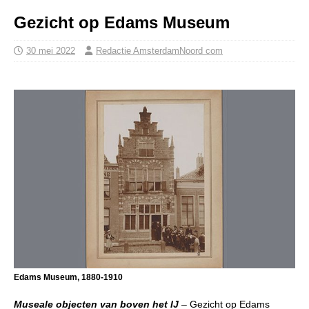
Gezicht op Edams Museum
30 mei 2022
Redactie AmsterdamNoord com
Edams Museum, 1880-1910
Museale objecten van boven het IJ
– Gezicht op Edams