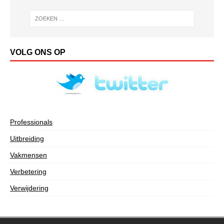
VOLG ONS OP
Professionals
Uitbreiding
Vakmensen
Verbetering
Verwijdering