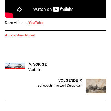
Deze video op
YouTube
Amsterdam Noord
VORIGE
Vladimir
VOLGENDE
Scheepstimmerwerf Durgerdam