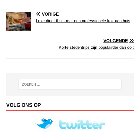
VORIGE
Luxe diner thuis met een professionele kok aan huis
VOLGENDE
Korte stedentrips zijn populairder dan ooit
VOLG ONS OP