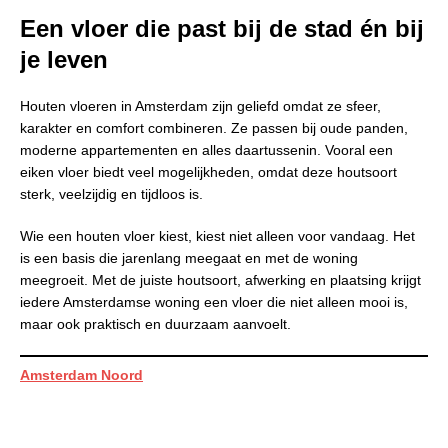
Een vloer die past bij de stad én bij
je leven
Houten vloeren in Amsterdam zijn geliefd omdat ze sfeer,
karakter en comfort combineren. Ze passen bij oude panden,
moderne appartementen en alles daartussenin. Vooral een
eiken vloer biedt veel mogelijkheden, omdat deze houtsoort
sterk, veelzijdig en tijdloos is.
Wie een houten vloer kiest, kiest niet alleen voor vandaag. Het
is een basis die jarenlang meegaat en met de woning
meegroeit. Met de juiste houtsoort, afwerking en plaatsing krijgt
iedere Amsterdamse woning een vloer die niet alleen mooi is,
maar ook praktisch en duurzaam aanvoelt.
Amsterdam Noord