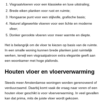
Visgraatvloeren voor een klassieke en luxe uitstraling;
Brede eiken planken voor rust en ruimte;
Hongaarse punt voor een stijlvolle, grafische basis;
Naturel afgewerkte vloeren voor een lichte en moderne
sfeer;
Donker gerookte vloeren voor meer warmte en diepte.
Het is belangrijk om de vloer te kiezen op basis van de ruimte.
In een smalle woning kunnen brede planken juist ruimtelijk
werken, terwijl een visgraatpatroon extra elegantie geeft aan
een woonkamer met hoge plafonds.
Houten vloer en vloerverwarming
Steeds meer Amsterdamse woningen worden gerenoveerd of
verduurzaamd. Daarbij komt vaak de vraag naar voren of een
houten vloer geschikt is voor vloerverwarming. In veel gevallen
kan dat prima, mits de juiste vloer wordt gekozen.