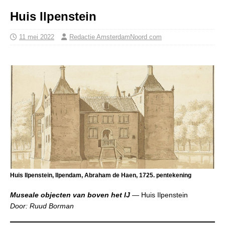
Huis Ilpenstein
11 mei 2022
Redactie AmsterdamNoord com
Huis Ilpenstein, Ilpendam, Abraham de Haen, 1725. pentekening
Museale objecten van boven het IJ
— Huis Ilpenstein
Door: Ruud Borman