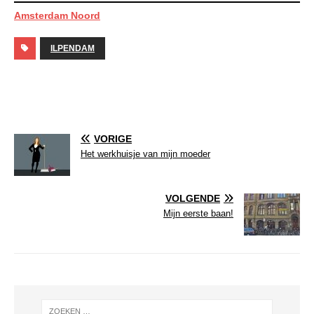
Amsterdam Noord
ILPENDAM
VORIGE
Het werkhuisje van mijn moeder
VOLGENDE
Mijn eerste baan!