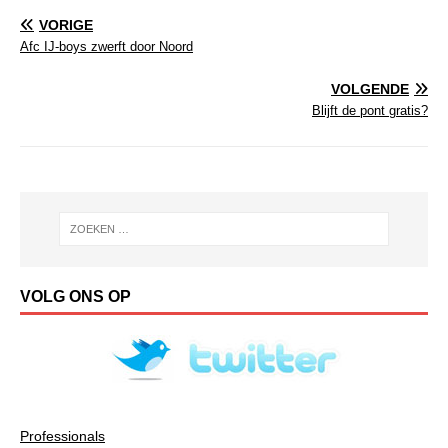
VORIGE
Afc IJ-boys zwerft door Noord
VOLGENDE
Blijft de pont gratis?
VOLG ONS OP
Professionals