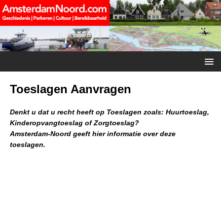
Toeslagen Aanvragen
Denkt u dat u recht heeft op Toeslagen zoals: Huurtoeslag,
Kinderopvangtoeslag of Zorgtoeslag?
Amsterdam-Noord geeft hier informatie over deze
toeslagen.