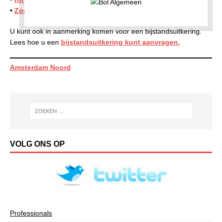
•
Zorgtoeslag
U kunt ook in aanmerking komen voor een bijstandsuitkering.
Lees hoe u een
bijstandsuitkering kunt aanvragen
.
Amsterdam Noord
VOLG ONS OP
Professionals