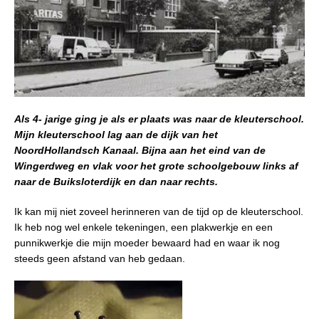
Als 4- jarige ging je als er plaats was naar de kleuterschool.
Mijn kleuterschool lag aan de dijk van het
NoordHollandsch Kanaal. Bijna aan het eind van de
Wingerdweg en vlak voor het grote schoolgebouw links af
naar de Buiksloterdijk en dan naar rechts.
Ik kan mij niet zoveel herinneren van de tijd op de kleuterschool.
Ik heb nog wel enkele tekeningen, een plakwerkje en een
punnikwerkje die mijn moeder bewaard had en waar ik nog
steeds geen afstand van heb gedaan.