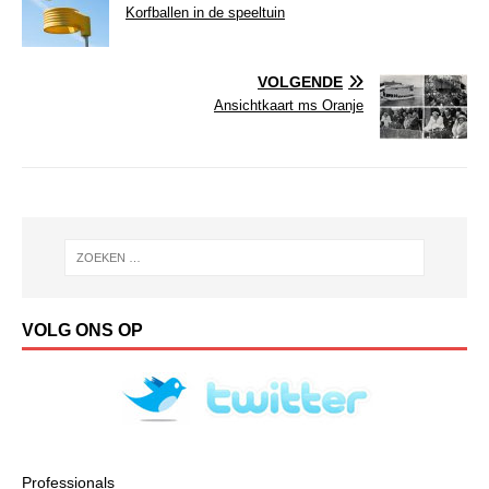
Korfballen in de speeltuin
VOLGENDE
Ansichtkaart ms Oranje
VOLG ONS OP
Professionals