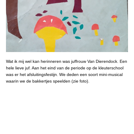
Wat ik mij wel kan herinneren was juffrouw Van Dierendock. Een
hele lieve juf. Aan het eind van de periode op de kleuterschool
was er het afsluitingsfestijn. We deden een soort mini-musical
waarin we de bakkertjes speelden (zie foto).