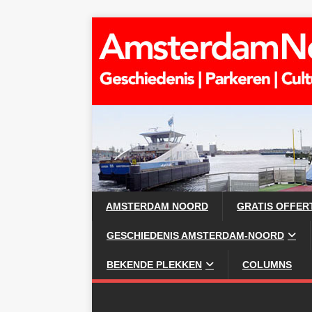
AMSTERDAM NOORD
GRATIS OFFER
GESCHIEDENIS AMSTERDAM-NOORD
BEKENDE PLEKKEN
COLUMNS