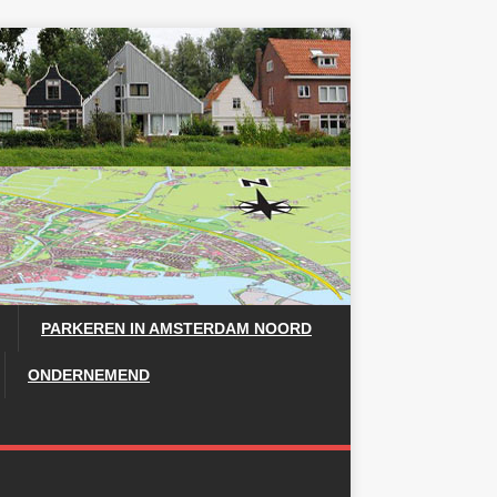
PARKEREN IN AMSTERDAM NOORD
ONDERNEMEND