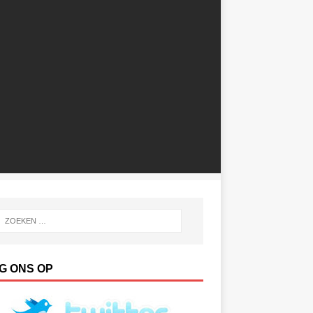
G ONS OP