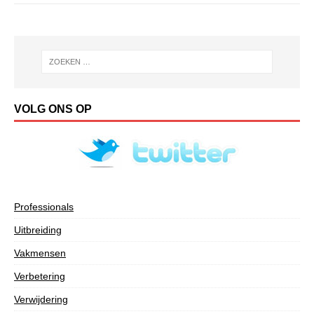
VOLG ONS OP
Professionals
Uitbreiding
Vakmensen
Verbetering
Verwijdering