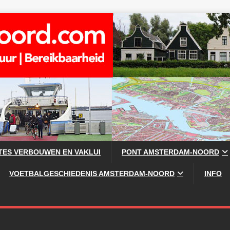
TES VERBOUWEN EN VAKLUI
PONT AMSTERDAM-NOORD
VOETBALGESCHIEDENIS AMSTERDAM-NOORD
INFO