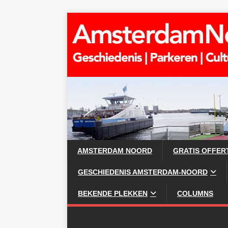
AMSTERDAM NOORD
GRATIS OFFER
GESCHIEDENIS AMSTERDAM-NOORD
BEKENDE PLEKKEN
COLUMNS