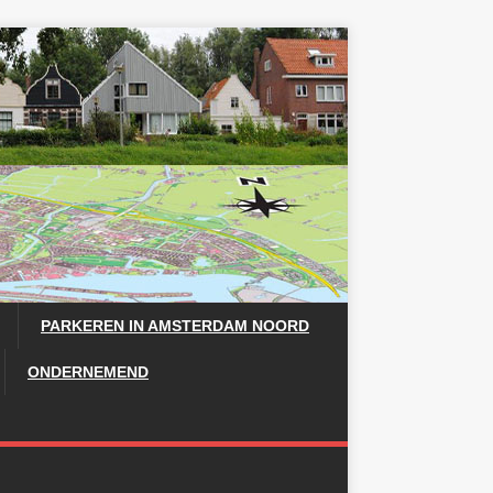
PARKEREN IN AMSTERDAM NOORD
ONDERNEMEND