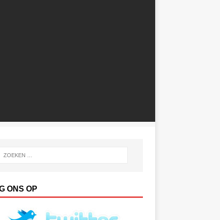
G ONS OP