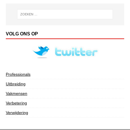
VOLG ONS OP
Professionals
Uitbreiding
Vakmensen
Verbetering
Verwijdering