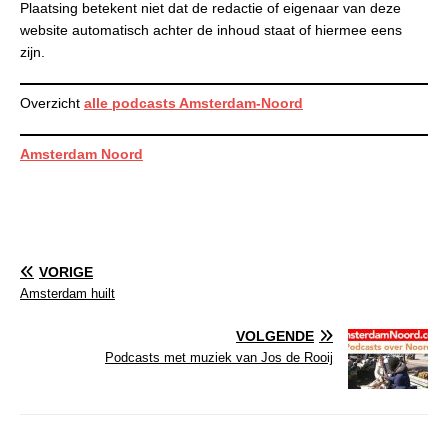
Plaatsing betekent niet dat de redactie of eigenaar van deze
website automatisch achter de inhoud staat of hiermee eens
zijn.
Overzicht
alle podcasts Amsterdam-Noord
Amsterdam Noord
VORIGE
Amsterdam huilt
VOLGENDE
Podcasts met muziek van Jos de Rooij