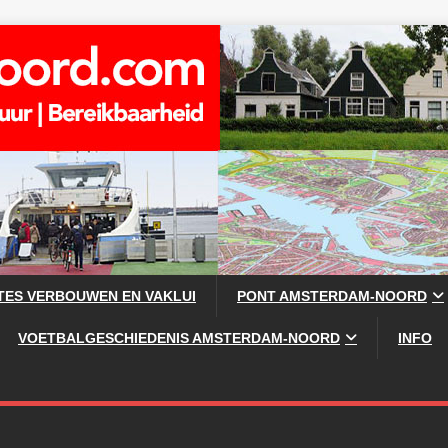
TES VERBOUWEN EN VAKLUI
PONT AMSTERDAM-NOORD
VOETBALGESCHIEDENIS AMSTERDAM-NOORD
INFO