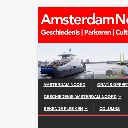
AMSTERDAM NOORD
GRATIS OFFER
GESCHIEDENIS AMSTERDAM-NOORD
BEKENDE PLEKKEN
COLUMNS