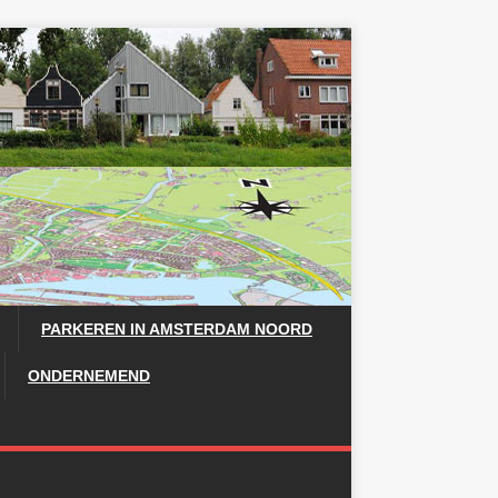
PARKEREN IN AMSTERDAM NOORD
ONDERNEMEND