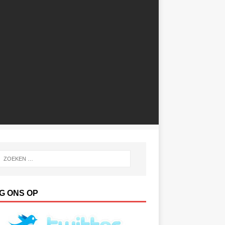
G ONS OP