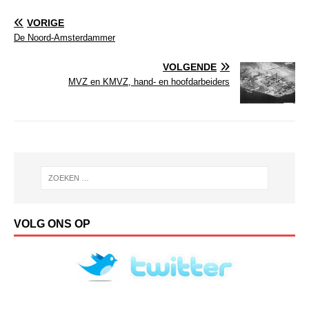
VORIGE
De Noord-Amsterdammer
VOLGENDE
MVZ en KMVZ, hand- en hoofdarbeiders
VOLG ONS OP