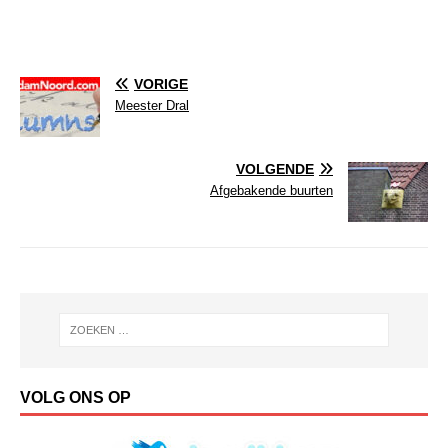
VORIGE
Meester Dral
VOLGENDE
Afgebakende buurten
VOLG ONS OP