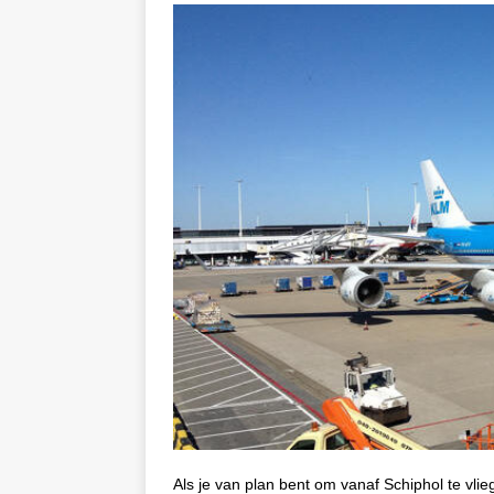
Als je van plan bent om vanaf Schiphol te vlieg