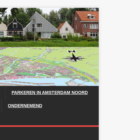
PARKEREN IN AMSTERDAM NOORD
ONDERNEMEND