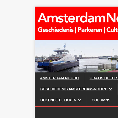
AMSTERDAM NOORD
GRATIS OFFER
GESCHIEDENIS AMSTERDAM-NOORD
BEKENDE PLEKKEN
COLUMNS