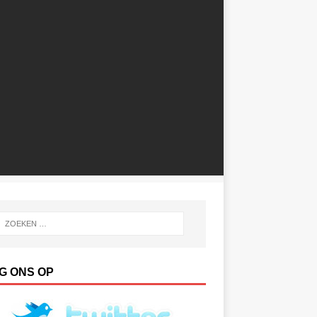
G ONS OP