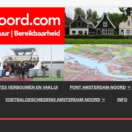
TES VERBOUWEN EN VAKLUI
PONT AMSTERDAM-NOORD
VOETBALGESCHIEDENIS AMSTERDAM-NOORD
INFO