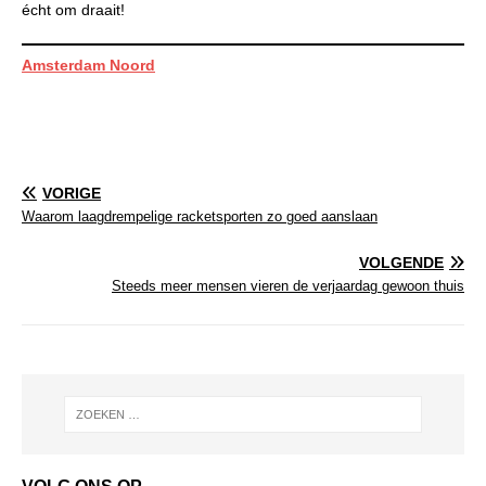
écht om draait!
Amsterdam Noord
VORIGE
Waarom laagdrempelige racketsporten zo goed aanslaan
VOLGENDE
Steeds meer mensen vieren de verjaardag gewoon thuis