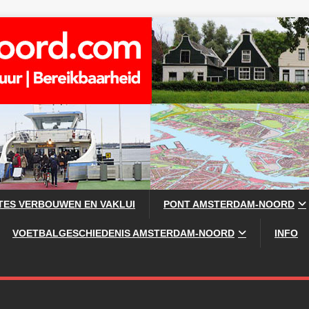
TES VERBOUWEN EN VAKLUI
PONT AMSTERDAM-NOORD
VOETBALGESCHIEDENIS AMSTERDAM-NOORD
INFO