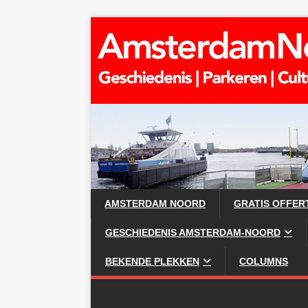
AMSTERDAM NOORD
GRATIS OFFER
GESCHIEDENIS AMSTERDAM-NOORD
BEKENDE PLEKKEN
COLUMNS