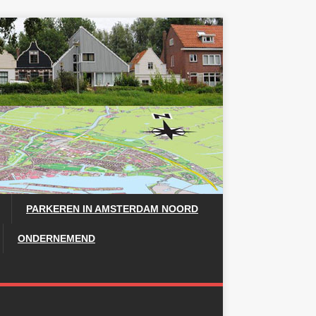
PARKEREN IN AMSTERDAM NOORD
ONDERNEMEND