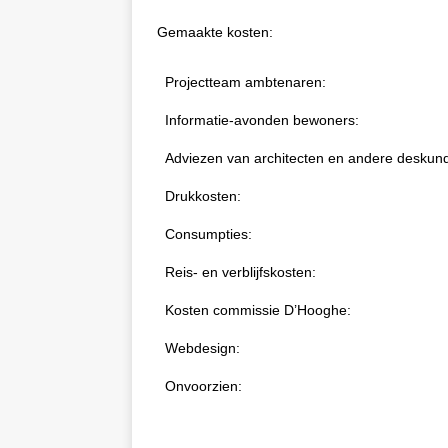
Gemaakte kosten:
Projectteam ambtenaren:
Informatie-avonden bewoners:
Adviezen van architecten en andere deskun
Drukkosten:
Consumpties:
Reis- en verblijfskosten:
Kosten commissie D’Hooghe:
Webdesign:
Onvoorzien: