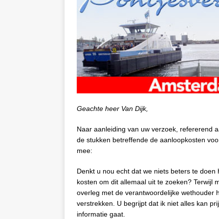
Geachte heer Van Dijk,
Naar aanleiding van uw verzoek, refererend
de stukken betreffende de aanloopkosten voor
mee:
Denkt u nou echt dat we niets beters te doen 
kosten om dit allemaal uit te zoeken? Terwijl 
overleg met de verantwoordelijke wethouder 
verstrekken. U begrijpt dat ik niet alles kan 
informatie gaat.