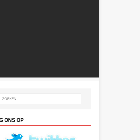
G ONS OP