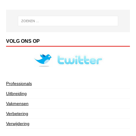
VOLG ONS OP
Professionals
Uitbreiding
Vakmensen
Verbetering
Verwijdering