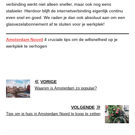
verbinding werkt niet alleen sneller, maar ook nog eens
stabieler. Hierdoor blijft de internetverbinding eigenlijk continu
even snel en goed. We raden je dan ook absoluut aan om een
glasvezelabonnement af te sluiten voor je werkplek!
Amsterdam Noord
4 cruciale tips om de wifisnelheid op je
werkplek te verhogen
VORIGE
Waarom is Amsterdam zo populair?
VOLGENDE
Tips om je huis in Amsterdam Noord te koop te zetten