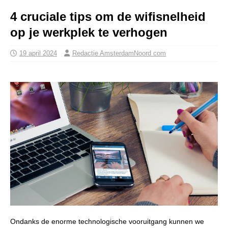
4 cruciale tips om de wifisnelheid
op je werkplek te verhogen
19 april 2024
Redactie AmsterdamNoord com
Ondanks de enorme technologische vooruitgang kunnen we