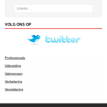
VOLG ONS OP
Professionals
Uitbreiding
Vakmensen
Verbetering
Verwijdering