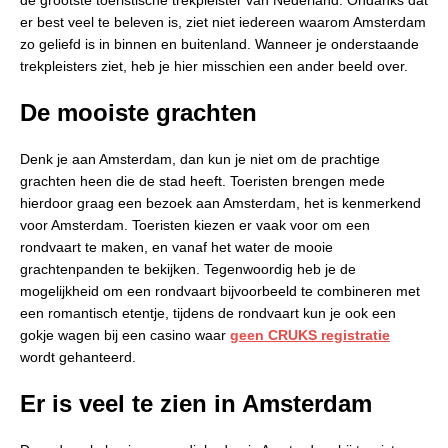
er best veel te beleven is, ziet niet iedereen waarom Amsterdam
zo geliefd is in binnen en buitenland. Wanneer je onderstaande
trekpleisters ziet, heb je hier misschien een ander beeld over.
De mooiste grachten
Denk je aan Amsterdam, dan kun je niet om de prachtige
grachten heen die de stad heeft. Toeristen brengen mede
hierdoor graag een bezoek aan Amsterdam, het is kenmerkend
voor Amsterdam. Toeristen kiezen er vaak voor om een
rondvaart te maken, en vanaf het water de mooie
grachtenpanden te bekijken. Tegenwoordig heb je de
mogelijkheid om een rondvaart bijvoorbeeld te combineren met
een romantisch etentje, tijdens de rondvaart kun je ook een
gokje wagen bij een casino waar
geen CRUKS registratie
wordt gehanteerd.
Er is veel te zien in Amsterdam