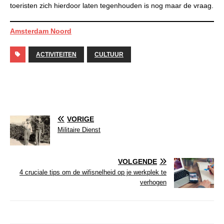
toeristen zich hierdoor laten tegenhouden is nog maar de vraag.
Amsterdam Noord
ACTIVITEITEN
CULTUUR
VORIGE
Militaire Dienst
VOLGENDE
4 cruciale tips om de wifisnelheid op je werkplek te
verhogen