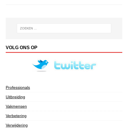
VOLG ONS OP
Professionals
Uitbreiding
Vakmensen
Verbetering
Verwijdering