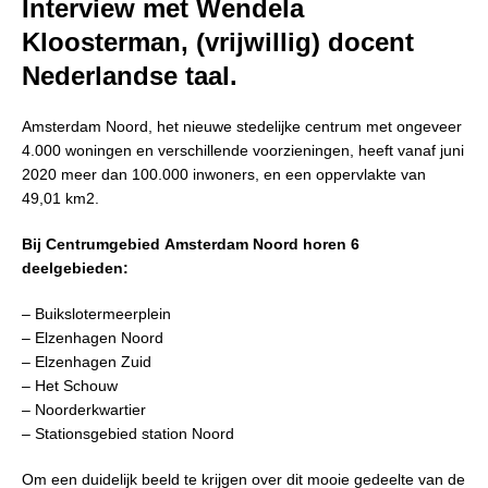
Interview met Wendela
Kloosterman, (vrijwillig) docent
Nederlandse taal.
Amsterdam Noord, het nieuwe stedelijke centrum met ongeveer
4.000 woningen en verschillende voorzieningen, heeft vanaf juni
2020 meer dan 100.000 inwoners, en een oppervlakte van
49,01 km2.
Bij Centrumgebied Amsterdam Noord horen 6
deelgebieden:
– Buikslotermeerplein
– Elzenhagen Noord
– Elzenhagen Zuid
– Het Schouw
– Noorderkwartier
– Stationsgebied station Noord
Om een duidelijk beeld te krijgen over dit mooie gedeelte van de