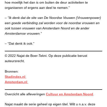
hoe moeilijk het dan is om buiten de deur activiteiten te
organiseren of ergens aan deel te nemen.”
– “Ik denk dat de site van De Noordse Vouwen (Vrouwenpower)
een goede verbinding zal worden voor de noordse vrouwen en
ook tussen vrouwen van Amsterdam Noord en de ander
Amsterdamse vrouwen.”
– “Dat denk ik ook.”
© 2022 Najat de Boer-Tekni. Op deze publicatie berust
auteursrecht.
Bronnen:
Stadindex.nl
Amsterdam.nl
Overzicht alle afleveringen
Cultuur en Amsterdam Noord
.
Najat maakt de serie geheel op eigen titel. Wilt u n.a.v. deze