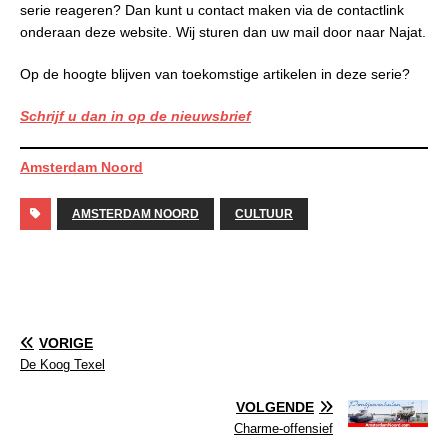
serie reageren? Dan kunt u contact maken via de contactlink
onderaan deze website. Wij sturen dan uw mail door naar Najat.
Op de hoogte blijven van toekomstige artikelen in deze serie?
Schrijf u dan in op de nieuwsbrief
Amsterdam Noord
AMSTERDAM NOORD
CULTUUR
VORIGE
De Koog Texel
VOLGENDE
Charme-offensief