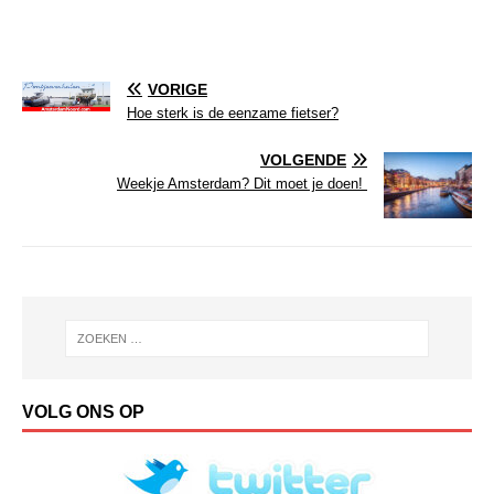
VORIGE
Hoe sterk is de eenzame fietser?
VOLGENDE
Weekje Amsterdam? Dit moet je doen!
VOLG ONS OP