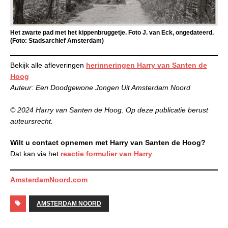
Het zwarte pad met het kippenbruggetje. Foto J. van Eck, ongedateerd.
(Foto: Stadsarchief Amsterdam)
Bekijk alle afleveringen
herinneringen Harry van Santen de
Hoog
Auteur: Een Doodgewone Jongen Uit Amsterdam Noord
© 2024 Harry van Santen de Hoog. Op deze publicatie berust
auteursrecht.
Wilt u contact opnemen met Harry van Santen de Hoog?
Dat kan via het
reactie formulier van Harry
.
AmsterdamNoord.com
AMSTERDAM NOORD