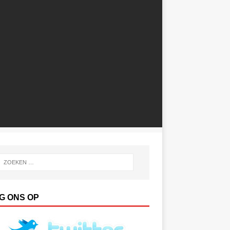
G ONS OP