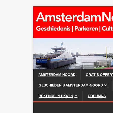
AMSTERDAM NOORD
GRATIS OFFER
GESCHIEDENIS AMSTERDAM-NOORD
BEKENDE PLEKKEN
COLUMNS