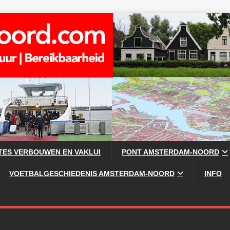
TES VERBOUWEN EN VAKLUI
PONT AMSTERDAM-NOORD
VOETBALGESCHIEDENIS AMSTERDAM-NOORD
INFO