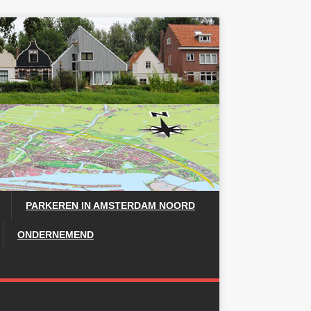
PARKEREN IN AMSTERDAM NOORD
ONDERNEMEND