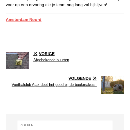
voor op een ervaring die je team nog lang zal bijblijven!
Amsterdam Noord
VORIGE
Afgebakende buurten
VOLGENDE
Voetbalclub Ajax doet het goed bij de bookmakers!