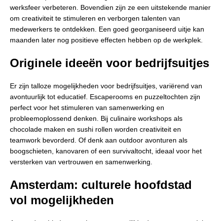
werksfeer verbeteren. Bovendien zijn ze een uitstekende manier
om creativiteit te stimuleren en verborgen talenten van
medewerkers te ontdekken. Een goed georganiseerd uitje kan
maanden later nog positieve effecten hebben op de werkplek.
Originele ideeën voor bedrijfsuitjes
Er zijn talloze mogelijkheden voor bedrijfsuitjes, variërend van
avontuurlijk tot educatief. Escaperooms en puzzeltochten zijn
perfect voor het stimuleren van samenwerking en
probleemoplossend denken. Bij culinaire workshops als
chocolade maken en sushi rollen worden creativiteit en
teamwork bevorderd. Of denk aan outdoor avonturen als
boogschieten, kanovaren of een survivaltocht, ideaal voor het
versterken van vertrouwen en samenwerking.
Amsterdam: culturele hoofdstad
vol mogelijkheden