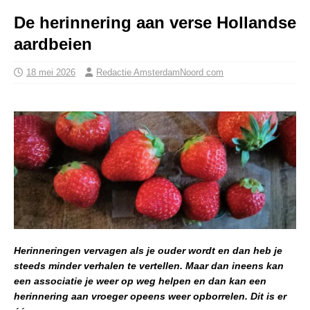
De herinnering aan verse Hollandse
aardbeien
18 mei 2026
Redactie AmsterdamNoord com
Herinneringen vervagen als je ouder wordt en dan heb je
steeds minder verhalen te vertellen. Maar dan ineens kan
een associatie je weer op weg helpen en dan kan een
herinnering aan vroeger opeens weer opborrelen. Dit is er