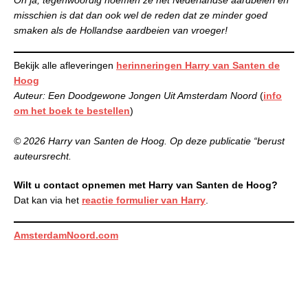
misschien is dat dan ook wel de reden dat ze minder goed
smaken als de Hollandse aardbeien van vroeger!
Bekijk alle afleveringen
herinneringen Harry van Santen de
Hoog
Auteur: Een Doodgewone Jongen Uit Amsterdam Noord
(
info
om
het boek
te bestellen
)
© 2026 Harry van Santen de Hoog. Op deze publicatie “berust
auteursrecht.
Wilt u contact opnemen met Harry van Santen de Hoog?
Dat kan via het
reactie formulier van Harry
.
AmsterdamNoord.com