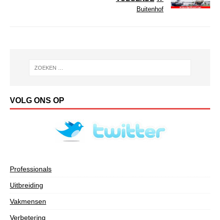
Buitenhof
VOLG ONS OP
Professionals
Uitbreiding
Vakmensen
Verbetering