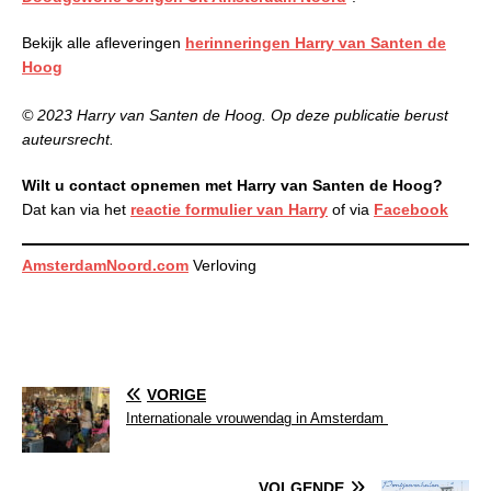
Bekijk alle afleveringen
herinneringen Harry van Santen de
Hoog
© 2023 Harry van Santen de Hoog. Op deze publicatie berust
auteursrecht.
Wilt u contact opnemen met Harry van Santen de Hoog?
Dat kan via het
reactie formulier van Harry
of via
Facebook
AmsterdamNoord.com
Verloving
VORIGE
Internationale vrouwendag in Amsterdam
VOLGENDE