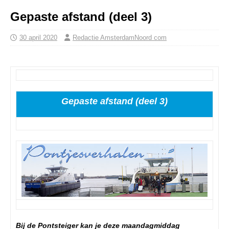
Gepaste afstand (deel 3)
30 april 2020
Redactie AmsterdamNoord com
Gepaste afstand (deel 3)
Bij de Pontsteiger kan je deze maandagmiddag