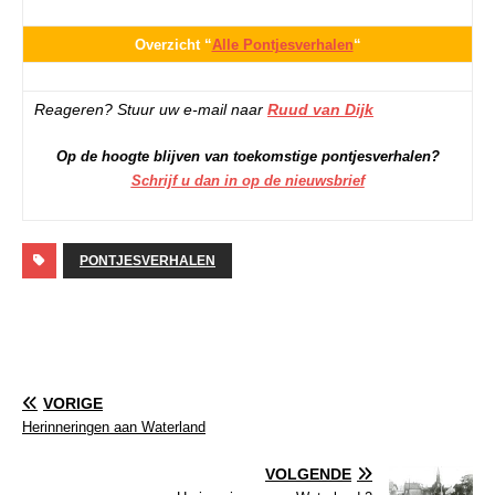
Overzicht “
Alle Pontjesverhalen
“
Reageren? Stuur uw e-mail naar
Ruud van Dijk
Op de hoogte blijven van toekomstige pontjesverhalen?
Schrijf u dan in op de nieuwsbrief
PONTJESVERHALEN
VORIGE
Herinneringen aan Waterland
VOLGENDE