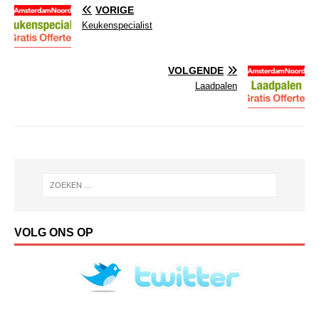
VORIGE
Keukenspecialist
VOLGENDE
Laadpalen
VOLG ONS OP