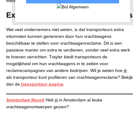
merk.
Extra inkomsten voor transporteurs
Wat veel ondernemers niet weten, is dat transporteurs extra
inkomsten kunnen genereren door hun vrachtwagens
beschikbaar te stellen voor vrachtwagenreclame. Dit is een
passieve manier om extra te verdienen, zonder veel extra werk
te hoeven verrichten. Trayler biedt transporteurs de
mogelijkheid om hun vrachtwagens in te zetten voor
reclamecampagnes van andere bedrijven. Wil je weten hoe jij
als transporteur kunt profiteren van vrachtwagenreclame? Bekijk
dan de
transporteur pagina
.
Amsterdam Noord
Heb jij in Amsterdam al leuke
vrachtwagenontwerpen gezien?