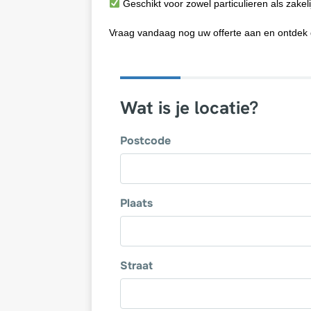
Geschikt voor zowel particulieren als zakeli
Vraag vandaag nog uw offerte aan en ontdek 