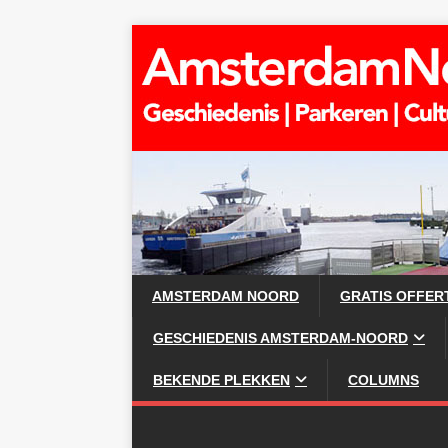
AMSTERDAM NOORD
GRATIS OFFER
GESCHIEDENIS AMSTERDAM-NOORD
BEKENDE PLEKKEN
COLUMNS