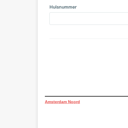
Amsterdam Noord