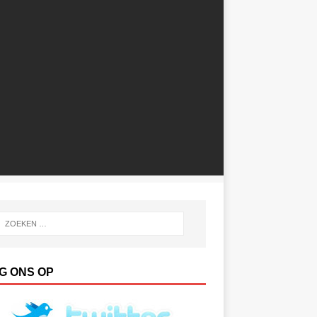
G ONS OP