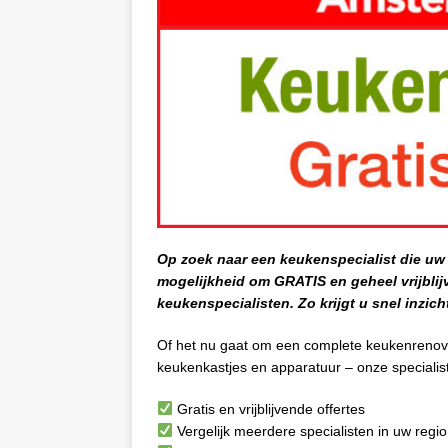
Op zoek naar een keukenspecialist die uw
mogelijkheid om GRATIS en geheel vrijblij
keukenspecialisten. Zo krijgt u snel inzic
Of het nu gaat om een complete keukenrenov
keukenkastjes en apparatuur – onze specialis
Gratis en vrijblijvende offertes
Vergelijk meerdere specialisten in uw regio