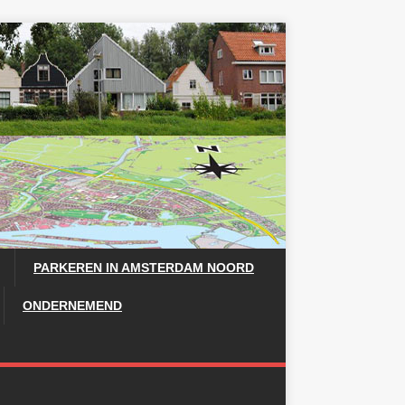
PARKEREN IN AMSTERDAM NOORD
ONDERNEMEND