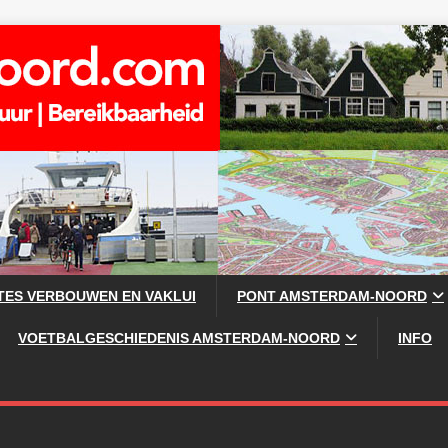
TES VERBOUWEN EN VAKLUI
PONT AMSTERDAM-NOORD
VOETBALGESCHIEDENIS AMSTERDAM-NOORD
INFO