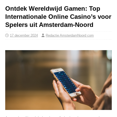
Ontdek Wereldwijd Gamen: Top
Internationale Online Casino’s voor
Spelers uit Amsterdam-Noord
17 december 2024
Redactie AmsterdamNoord com