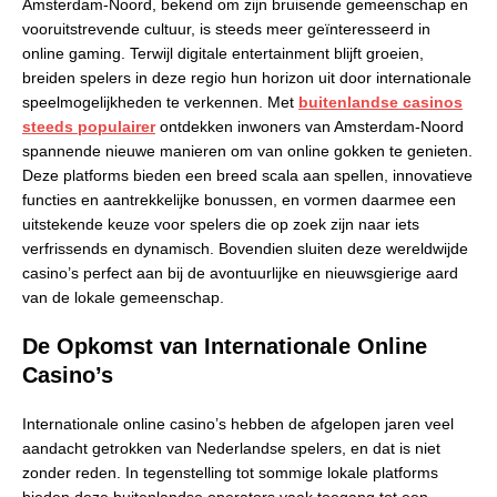
Amsterdam-Noord, bekend om zijn bruisende gemeenschap en
vooruitstrevende cultuur, is steeds meer geïnteresseerd in
online gaming. Terwijl digitale entertainment blijft groeien,
breiden spelers in deze regio hun horizon uit door internationale
speelmogelijkheden te verkennen. Met
buitenlandse casinos
steeds populairer
ontdekken inwoners van Amsterdam-Noord
spannende nieuwe manieren om van online gokken te genieten.
Deze platforms bieden een breed scala aan spellen, innovatieve
functies en aantrekkelijke bonussen, en vormen daarmee een
uitstekende keuze voor spelers die op zoek zijn naar iets
verfrissends en dynamisch. Bovendien sluiten deze wereldwijde
casino’s perfect aan bij de avontuurlijke en nieuwsgierige aard
van de lokale gemeenschap.
De Opkomst van Internationale Online
Casino’s
Internationale online casino’s hebben de afgelopen jaren veel
aandacht getrokken van Nederlandse spelers, en dat is niet
zonder reden. In tegenstelling tot sommige lokale platforms
bieden deze buitenlandse operators vaak toegang tot een