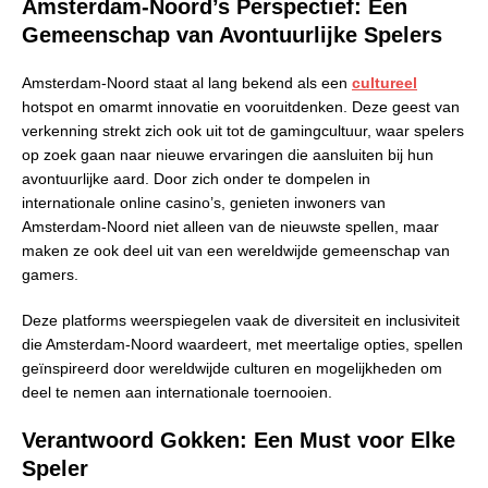
Amsterdam-Noord’s Perspectief: Een
Gemeenschap van Avontuurlijke Spelers
Amsterdam-Noord staat al lang bekend als een
cultureel
hotspot en omarmt innovatie en vooruitdenken. Deze geest van
verkenning strekt zich ook uit tot de gamingcultuur, waar spelers
op zoek gaan naar nieuwe ervaringen die aansluiten bij hun
avontuurlijke aard. Door zich onder te dompelen in
internationale online casino’s, genieten inwoners van
Amsterdam-Noord niet alleen van de nieuwste spellen, maar
maken ze ook deel uit van een wereldwijde gemeenschap van
gamers.
Deze platforms weerspiegelen vaak de diversiteit en inclusiviteit
die Amsterdam-Noord waardeert, met meertalige opties, spellen
geïnspireerd door wereldwijde culturen en mogelijkheden om
deel te nemen aan internationale toernooien.
Verantwoord Gokken: Een Must voor Elke
Speler