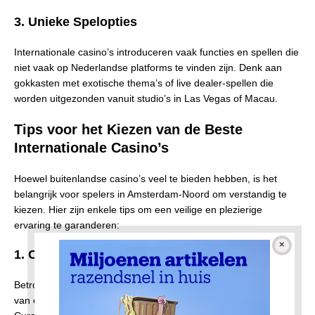
3. Unieke Spelopties
Internationale casino’s introduceren vaak functies en spellen die
niet vaak op Nederlandse platforms te vinden zijn. Denk aan
gokkasten met exotische thema’s of live dealer-spellen die
worden uitgezonden vanuit studio’s in Las Vegas of Macau.
Tips voor het Kiezen van de Beste
Internationale Casino’s
Hoewel buitenlandse casino’s veel te bieden hebben, is het
belangrijk voor spelers in Amsterdam-Noord om verstandig te
kiezen. Hier zijn enkele tips om een veilige en plezierige
ervaring te garanderen:
1. Controleer Licenties en Veiligheid
Betrouwbare internationale casino’s beschikken over licenties
van erkende autoriteiten zoals de Malta Gaming Authority of