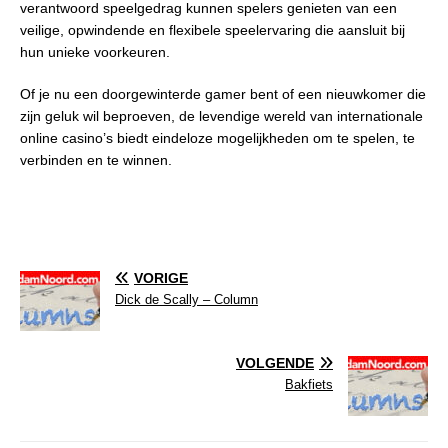
verantwoord speelgedrag kunnen spelers genieten van een
veilige, opwindende en flexibele speelervaring die aansluit bij
hun unieke voorkeuren.
Of je nu een doorgewinterde gamer bent of een nieuwkomer die
zijn geluk wil beproeven, de levendige wereld van internationale
online casino’s biedt eindeloze mogelijkheden om te spelen, te
verbinden en te winnen.
VORIGE
Dick de Scally – Column
VOLGENDE
Bakfiets