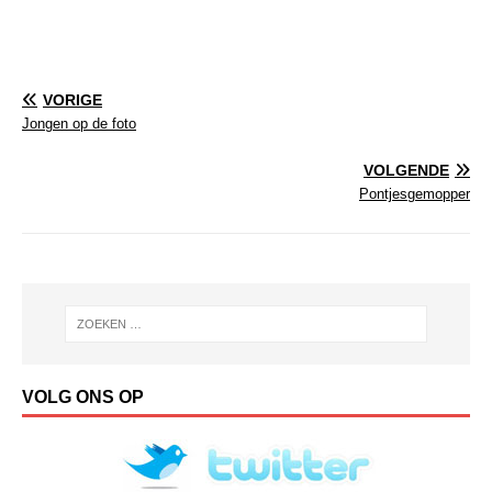
VORIGE
Jongen op de foto
VOLGENDE
Pontjesgemopper
VOLG ONS OP