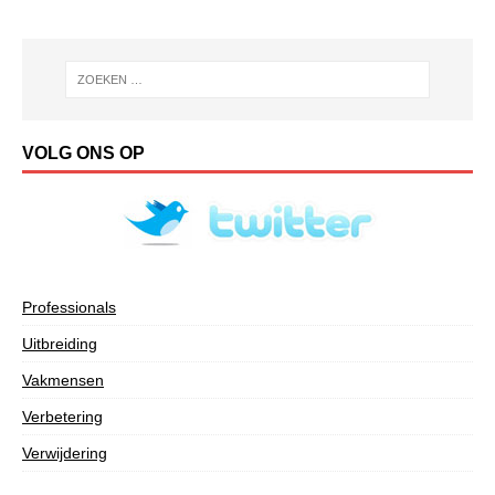
VOLG ONS OP
Professionals
Uitbreiding
Vakmensen
Verbetering
Verwijdering