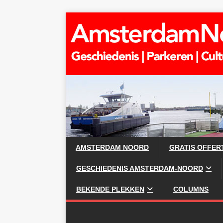
AMSTERDAM NOORD
GRATIS OFFER
GESCHIEDENIS AMSTERDAM-NOORD
BEKENDE PLEKKEN
COLUMNS