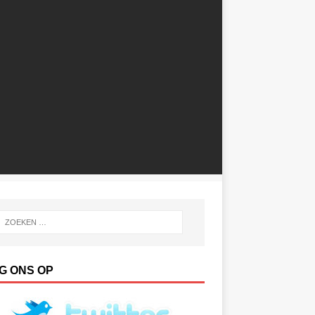
G ONS OP