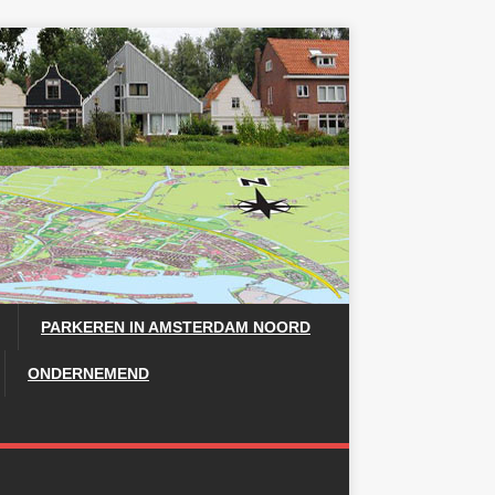
PARKEREN IN AMSTERDAM NOORD
ONDERNEMEND