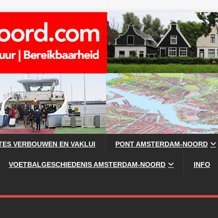
TES VERBOUWEN EN VAKLUI
PONT AMSTERDAM-NOORD
VOETBALGESCHIEDENIS AMSTERDAM-NOORD
INFO