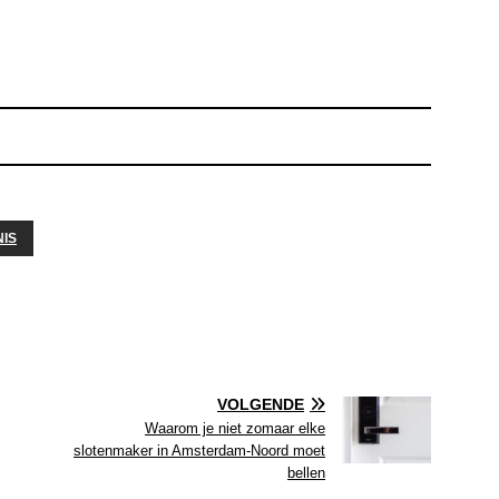
IS
VOLGENDE
Waarom je niet zomaar elke
slotenmaker in Amsterdam-Noord moet
bellen