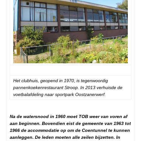
Het clubhuis, geopend in 1970, is tegenwoordig
pannenkoekenrestaurant Stroop. In 2013 verhuisde de
voetbalafdeling naar sportpark Oostzanerwerf.
Na de watersnood in 1960 moet TOB weer van voren af
aan beginnen. Bovendien eist de gemeente van 1963 tot
1966 de accommodatie op om de Coentunnel te kunnen
aanleggen. De leden moeten alle zeilen bijzetten. In