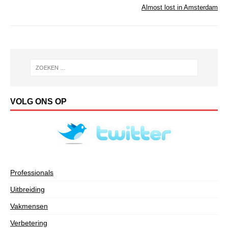
Almost lost in Amsterdam
VOLG ONS OP
Professionals
Uitbreiding
Vakmensen
Verbetering