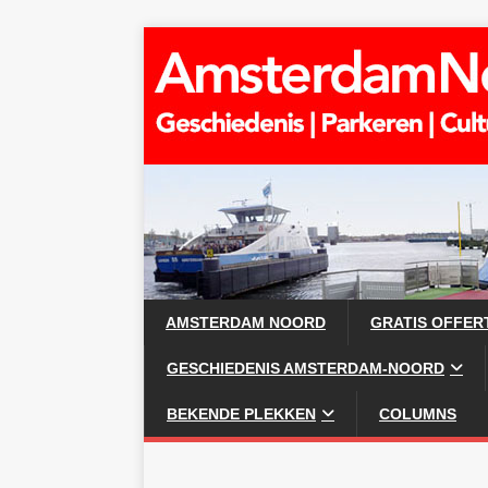
AMSTERDAM NOORD
GRATIS OFFER
GESCHIEDENIS AMSTERDAM-NOORD
BEKENDE PLEKKEN
COLUMNS