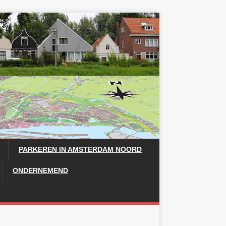
PARKEREN IN AMSTERDAM NOORD
ONDERNEMEND