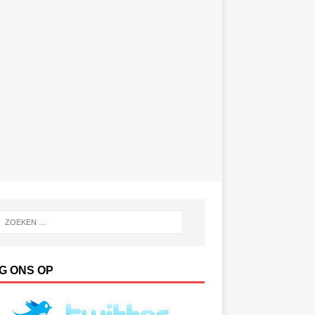
G ONS OP