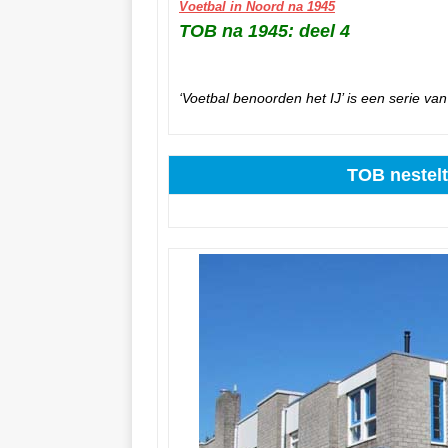
Voetbal in Noord na 1945
TOB na 1945: deel 4
‘Voetbal benoorden het IJ’ is een serie van 
TOB nestelt