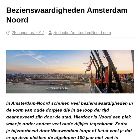
Bezienswaardigheden Amsterdam
Noord
25 augustus 2017
Redactie AmsterdamNoord com
In Amsterdam-Noord schuilen veel bezienswaardigheden in
de vorm van oude dorpjes die in de loop der tijd
geannexeerd zijn door de stad. Hierdoor is Noord een plek
waar je onder andere veel oude dijkjes tegenkomt. Zodra
je bijvoorbeeld door Nieuwendam loopt of fietst voel je dat
er op deze plekken de afgelopen 100 jaar niet veel is