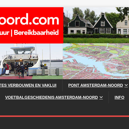
TES VERBOUWEN EN VAKLUI
PONT AMSTERDAM-NOORD
VOETBALGESCHIEDENIS AMSTERDAM-NOORD
INFO