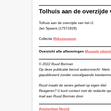
Tolhuis aan de overzijde 
Tolhuis aan de overzijde van het IJ.
Jan Spaans (17571828)
Collectie
Rijksmuseum
Overzicht alle afleveringen
Museale object
© 2022 Ruud Borman
Op deze publicatie berust auteursrecht. Niets 
gepubliceerd zonder voorafgaande toestemm
Ruud maakt de series geheel op eigen titel.
Reageren? U kunt contact met de redactie op
mail aan Ruud Borman door.
Amsterdam Noord