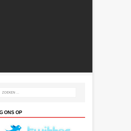
G ONS OP