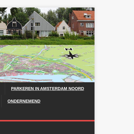
PARKEREN IN AMSTERDAM NOORD
ONDERNEMEND