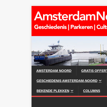
AMSTERDAM NOORD
GRATIS OFFER
GESCHIEDENIS AMSTERDAM-NOORD
BEKENDE PLEKKEN
COLUMNS